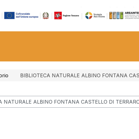
orio
BIBLIOTECA NATURALE ALBINO FONTANA CAST