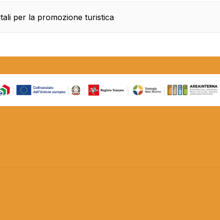
gitali per la promozione turistica