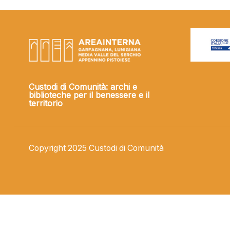
Custodi di Comunità: archi e
biblioteche per il benessere e il
territorio
Copyright 2025 Custodi di Comunità