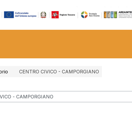
orio
CENTRO CIVICO - CAMPORGIANO